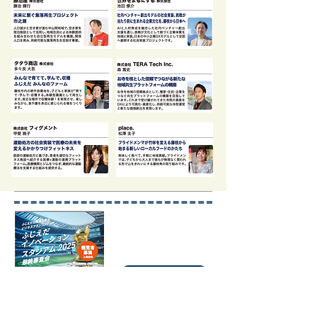
ダウンロード